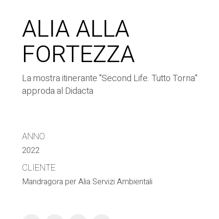
ALIA ALLA
FORTEZZA
La mostra itinerante "Second Life. Tutto Torna"
approda al Didacta
ANNO
2022
CLIENTE
Mandragora per Alia Servizi Ambientali