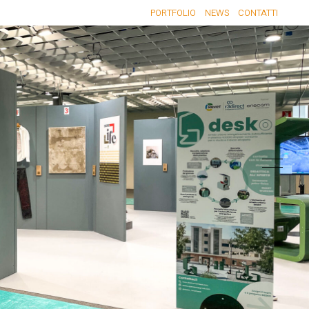
PORTFOLIO
NEWS
CONTATTI