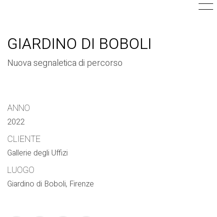
GIARDINO DI BOBOLI
Nuova segnaletica di percorso
ANNO
2022
CLIENTE
Gallerie degli Uffizi
LUOGO
Giardino di Boboli, Firenze