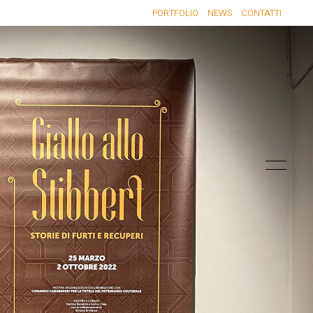
PORTFOLIO
NEWS
CONTATTI