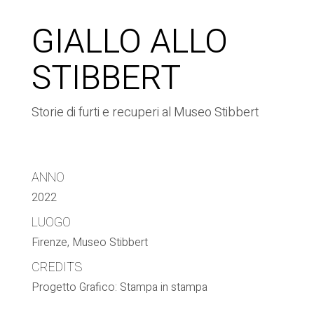
GIALLO ALLO
STIBBERT
Storie di furti e recuperi al Museo Stibbert
ANNO
2022
LUOGO
Firenze, Museo Stibbert
CREDITS
Progetto Grafico: Stampa in stampa