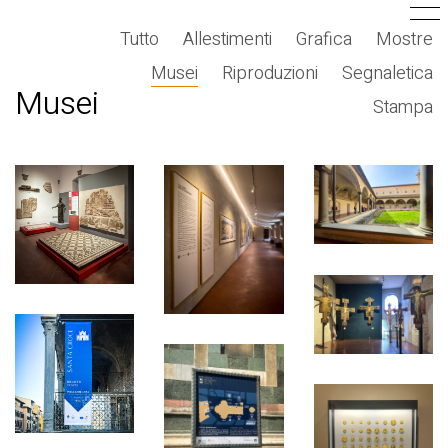
Tutto
Allestimenti
Grafica
Mostre
Musei
Riproduzioni
Segnaletica
Musei
Stampa