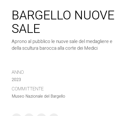
BARGELLO NUOVE
SALE
Aprono al pubblico le nuove sale del medagliere e
della scultura barocca alla corte dei Medici
ANNO
2023
COMMITTENTE
Museo Nazionale del Bargello