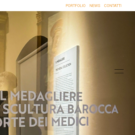
PORTFOLIO
NEWS
CONTATTI