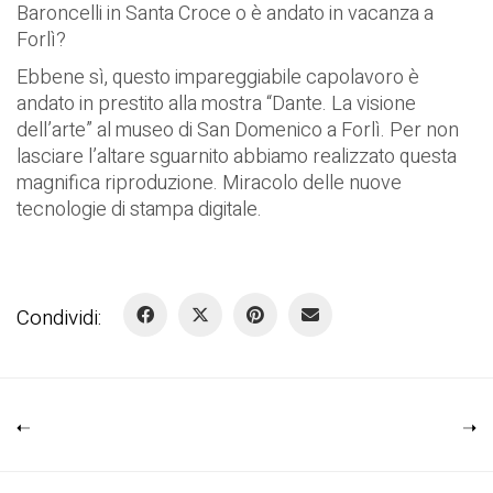
Baroncelli in Santa Croce o è andato in vacanza a
Forlì?
Ebbene sì, questo impareggiabile capolavoro è
andato in prestito alla mostra “Dante. La visione
dell’arte” al museo di San Domenico a Forlì. Per non
lasciare l’altare sguarnito abbiamo realizzato questa
magnifica riproduzione. Miracolo delle nuove
tecnologie di stampa digitale.
Condividi: