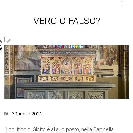
VERO O FALSO?
30 Aprile 2021
Il polittico di Giotto è al suo posto, nella Cappella