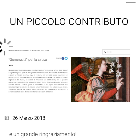
UN PICCOLO CONTRIBUTO
26 Marzo 2018
… e un grande ringraziamento!