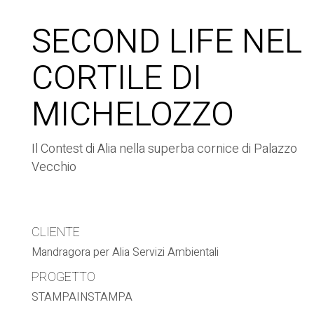
SECOND LIFE NEL
CORTILE DI
MICHELOZZO
Il Contest di Alia nella superba cornice di Palazzo
Vecchio
CLIENTE
Mandragora per Alia Servizi Ambientali
PROGETTO
STAMPAINSTAMPA