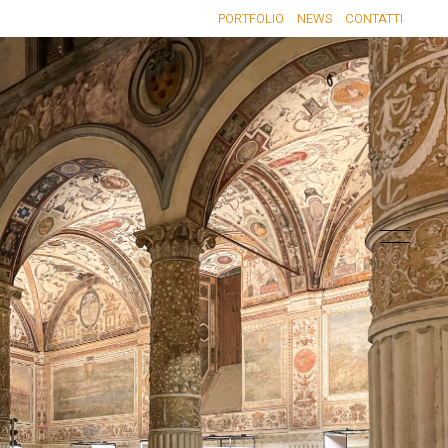
PORTFOLIO
NEWS
CONTATTI