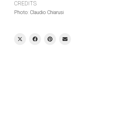
CREDITS
Photo: Claudio Chiarusi