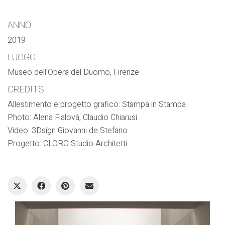
ANNO
2019
LUOGO
Museo dell'Opera del Duomo, Firenze
CREDITS
Allestimento e progetto grafico: Stampa in Stampa
Photo: Alena Fialová, Claudio Chiarusi
Video: 3Dsign Giovanni de Stefano
Progetto: CLORO Studio Architetti