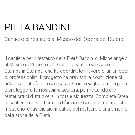
PIETÀ BANDINI
Cantiere di restauro al Museo dell'Opera del Duomo
Il cantiere per il restauro della Pietà Bandini di Michelangelo
al Museo dell’Opera del Duomo è stato realizzato da
Stampa in Stampa, che ha coordinato il lavoro di un un pool
di professionisti. Il progetto ha previsto la costruzione di
un’ampia piattaforma con parapetti in plexiglas, che ingloba
e protegge la famosissima scultura, permettendo alle
restauratrici di muoversi in totale sicurezza. Completa l’area
di cantiere una struttura multifunzione con due monitor che
mostrano le fasi più significative del restauro e una timeline
della storia della Pietà.