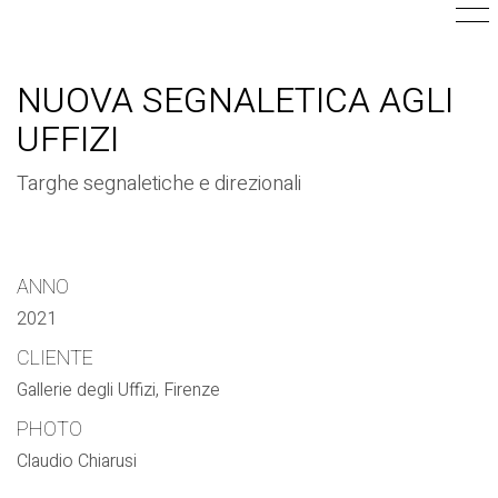
NUOVA SEGNALETICA AGLI
UFFIZI
Targhe segnaletiche e direzionali
ANNO
2021
CLIENTE
Gallerie degli Uffizi, Firenze
PHOTO
Claudio Chiarusi