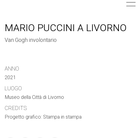
MARIO PUCCINI A LIVORNO
Van Gogh involontario
ANNO
2021
LUOGO
Museo della Città di Livorno
CREDITS
Progetto grafico: Stampa in stampa