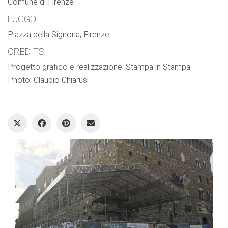
Comune di Firenze
LUOGO
Piazza della Signoria, Firenze
CREDITS
Progetto grafico e realizzazione: Stampa in Stampa
Photo: Claudio Chiarusi