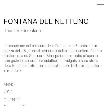
FONTANA DEL NETTUNO
Il cantiere di restauro
In occasione del restauro della Fontana del Buontalenti in
piazza della Signoria, il perimetro dell’area di cantiere è stato
trasformato da Stampa in Stampa in una mostra all’aperto,
con grafiche a carattere didattico e divulgativo sulla storia
della fontana e foto con i particolari delle bellissime sculture
in restauro.
ANNO
2017
CLIENTE