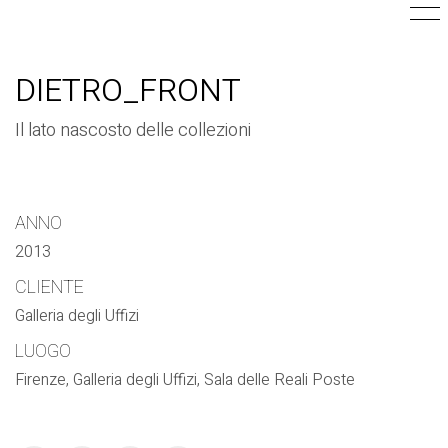
DIETRO_FRONT
Il lato nascosto delle collezioni
ANNO
2013
CLIENTE
Galleria degli Uffizi
LUOGO
Firenze, Galleria degli Uffizi, Sala delle Reali Poste